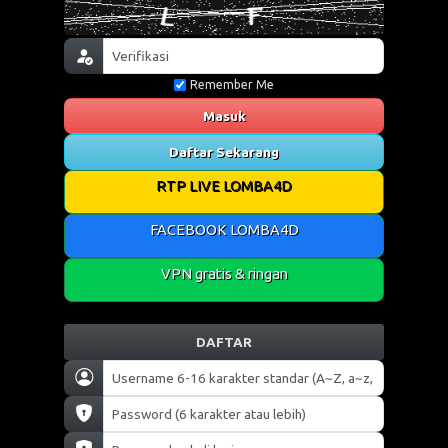
Remember Me
Masuk
Daftar Sekarang
RTP LIVE LOMBA4D
FACEBOOK LOMBA4D
VPN gratis & ringan
DAFTAR