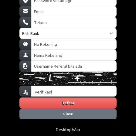
Daftar
Close
Desktop
Wap