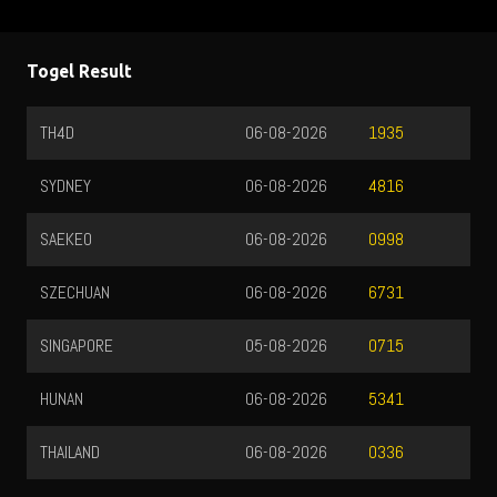
Togel Result
TH4D
06-08-2026
1935
SYDNEY
06-08-2026
4816
SAEKEO
06-08-2026
0998
SZECHUAN
06-08-2026
6731
SINGAPORE
05-08-2026
0715
HUNAN
06-08-2026
5341
THAILAND
06-08-2026
0336