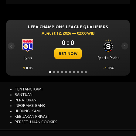
 CHAMPIONS LEAGUE QUALIFIERS
UEFA CHAM
August 12, 2026 — 02:00 WIB
Augu
0 : 0
Previous
Next
BET NOW
Sparta Praha
SK Sturm Graz
-1
0.96
-0.5
0.95
TENTANG KAMI
BANTUAN
PERATURAN
INFORMASI BANK
HUBUNGI KAMI
KEBIJAKAN PRIVASI
PERSETUJUAN COOKIES