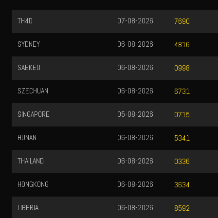
TH4D
07-08-2026
7690
SYDNEY
06-08-2026
4816
SAEKEO
06-08-2026
0998
SZECHUAN
06-08-2026
6731
SINGAPORE
05-08-2026
0715
HUNAN
06-08-2026
5341
THAILAND
06-08-2026
0336
HONGKONG
06-08-2026
3634
LIBERIA
06-08-2026
8592