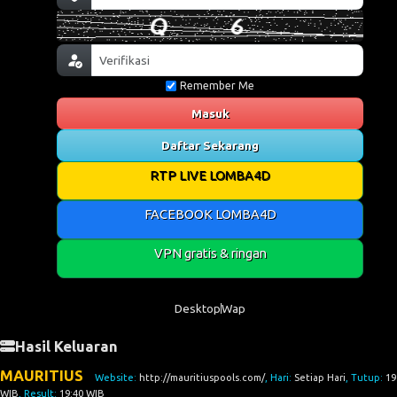
Remember Me
Masuk
Daftar Sekarang
RTP LIVE LOMBA4D
FACEBOOK LOMBA4D
VPN gratis & ringan
Desktop
Wap
Hasil Keluaran
MAURITIUS
Website:
http://mauritiuspools.com/
, Hari:
Setiap Hari
, Tutup:
19
WIB
, Result:
19:40 WIB