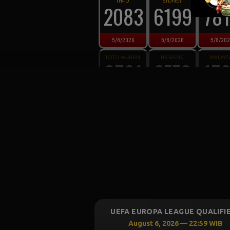
TH4D
SYDNEY
SAEKE
2083
6199
78
5/8/2026
5/8/2026
5/8/20
TOTO WUHAN
HK SIANG
MALAYS
0591
0773
15
6/8/2026
5/8/2026
5/8/20
UEFA EUROPA LEAGUE QUALIFI
August 6, 2026 — 22:59 WIB