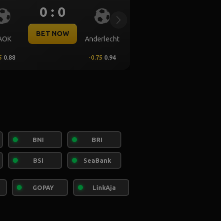
0 : 0
Next
BET NOW
AOK
Anderlecht
5
0.88
-0.75
0.94
BNI
BRI
BSI
SeaBank
GOPAY
LinkAja